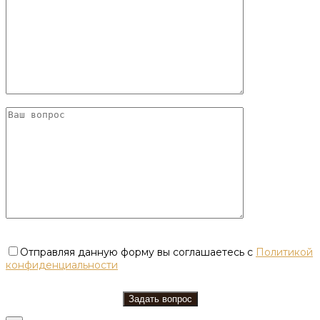
Отправляя данную форму вы соглашаетесь с
Политикой
конфиденциальности