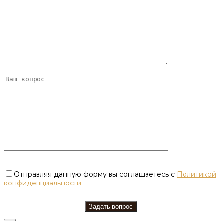
Отправляя данную форму вы соглашаетесь с
Политикой
конфиденциальности