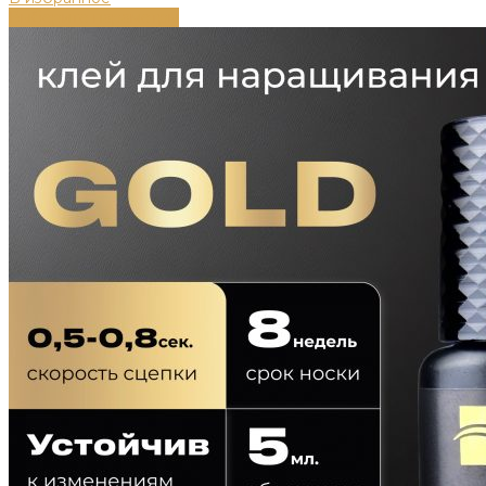
Выберите параметры