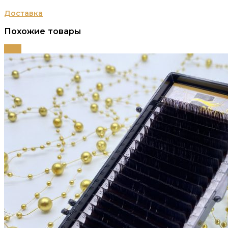
Доставка
Похожие товары
-63%