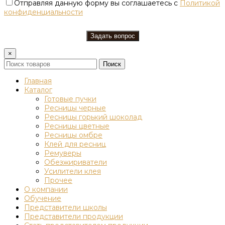
Отправляя данную форму вы соглашаетесь с
Политикой
конфиденциальности
×
Поиск
Главная
Каталог
Готовые пучки
Ресницы черные
Ресницы горький шоколад
Ресницы цветные
Ресницы омбре
Клей для ресниц
Ремуверы
Обезжириватели
Усилители клея
Прочее
О компании
Обучение
Представители школы
Представители продукции